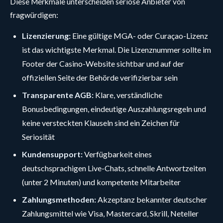
Diese Merkmale unterscheiden seriöse Anbieter von
fragwürdigen:
Lizenzierung:
Eine gültige MGA- oder Curaçao-Lizenz
ist das wichtigste Merkmal. Die Lizenznummer sollte im
Footer der Casino-Website sichtbar und auf der
offiziellen Seite der Behörde verifizierbar sein
Transparente AGB:
Klare, verständliche
Bonusbedingungen, eindeutige Auszahlungsregeln und
keine versteckten Klauseln sind ein Zeichen für
Seriosität
Kundensupport:
Verfügbarkeit eines
deutschsprachigen Live-Chats, schnelle Antwortzeiten
(unter 2 Minuten) und kompetente Mitarbeiter
Zahlungsmethoden:
Akzeptanz bekannter deutscher
Zahlungsmittel wie Visa, Mastercard, Skrill, Neteller