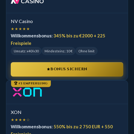
NV Casino
★★★★★
Willkommensbonus:
345% bis zu €2000 + 225
Freispiele
Umsatz: x40/x30
Mindesteinz.: 10 €
Ohne limit
BONUS SICHERN
🏆 #3 EMPFEHLUNG
XON
★★★★☆
Willkommensbonus:
550% bis zu 2 750 EUR + 550