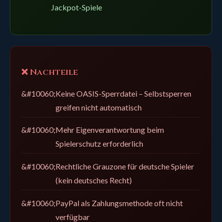
Jackpot-Spiele
❌ Nachteile
Keine OASIS-Sperrdatei – Selbstsperren
greifen nicht automatisch
Mehr Eigenverantwortung beim
Spielerschutz erforderlich
Rechtliche Grauzone für deutsche Spieler
(kein deutsches Recht)
PayPal als Zahlungsmethode oft nicht
verfügbar