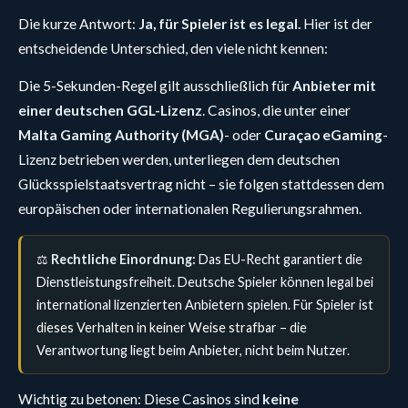
Die kurze Antwort:
Ja, für Spieler ist es legal.
Hier ist der
entscheidende Unterschied, den viele nicht kennen:
Die 5-Sekunden-Regel gilt ausschließlich für
Anbieter mit
einer deutschen GGL-Lizenz
. Casinos, die unter einer
Malta Gaming Authority (MGA)
- oder
Curaçao eGaming
-
Lizenz betrieben werden, unterliegen dem deutschen
Glücksspielstaatsvertrag nicht – sie folgen stattdessen dem
europäischen oder internationalen Regulierungsrahmen.
⚖️
Rechtliche Einordnung:
Das EU-Recht garantiert die
Dienstleistungsfreiheit. Deutsche Spieler können legal bei
international lizenzierten Anbietern spielen. Für Spieler ist
dieses Verhalten in keiner Weise strafbar – die
Verantwortung liegt beim Anbieter, nicht beim Nutzer.
Wichtig zu betonen: Diese Casinos sind
keine