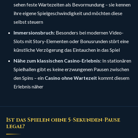
sehen feste Wartezeiten als Bevormundung – sie kennen
ihre eigene Spielgeschwindigkeit und möchten diese
selbst steuern
Immersionsbruch:
Besonders bei modernen Video-
Slots mit Story-Elementen oder Bonusrunden stört eine
künstliche Verzögerung das Eintauchen in das Spiel
Nähe zum klassischen Casino-Erlebnis:
In stationären
Spielhallen gibt es keine erzwungenen Pausen zwischen
den Spins – ein
Casino ohne Wartezeit
kommt diesem
Erlebnis näher
Ist das Spielen ohne 5-Sekunden-Pause
legal?