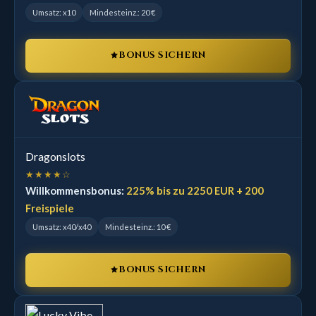
Umsatz: x10
Mindesteinz.: 20 €
BONUS SICHERN
Dragonslots
★★★★☆
Willkommensbonus:
225% bis zu 2250 EUR + 200
Freispiele
Umsatz: x40/x40
Mindesteinz.: 10 €
BONUS SICHERN