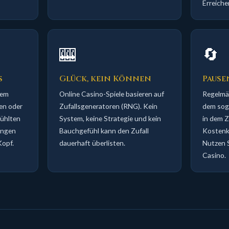
Erreiche
🎰
🔄
s
Glück, kein Können
Pause
dem
Online Casino-Spiele basieren auf
Regelmä
gen oder
Zufallsgeneratoren (RNG). Kein
dem sog
wühlten
System, keine Strategie und kein
in dem Z
ungen
Bauchgefühl kann den Zufall
Kostenko
Kopf.
dauerhaft überlisten.
Nutzen S
Casino.