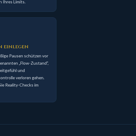
n Ihres Limits.
n einlegen
ßige Pausen schützen vor
enannten „Flow-Zustand",
eitgefühl und
ntrolle verloren gehen.
ie Reality-Checks im