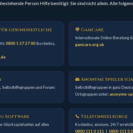
hestehende Person Hilfe benötigt: Sie sind nicht allein. Alle fol
 für gesundheitliche
💬 GamCare
Internationale Online-Beratung 
cht:
0800 1 37 27 00
(kostenlos,
gamcare.org.uk
.de
y
👥 Anonyme Spieler (GA
, Selbsthilfegruppen und Forum:
Selbsthilfegruppen in ganz Deuts
Ortsgruppen unter:
anonyme-spi
ng Software
📞 Telefonseelsorge
e-Glücksspielseiten auf allen
Kostenlos, anonym, 24/7 erreich
0800 111 0 111
|
0800 111 0 