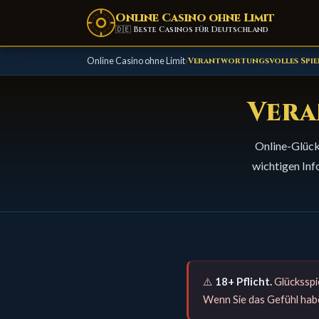
Online Casino ohne Limit
🇩🇪 Beste Casinos für Deutschland
Verantwortungsvolles Spie
Online Casino ohne Limit
›
Vera
Online-Glücks
wichtigen Inf
⚠️
18+ Pflicht.
Glücksspie
Wenn Sie das Gefühl haben