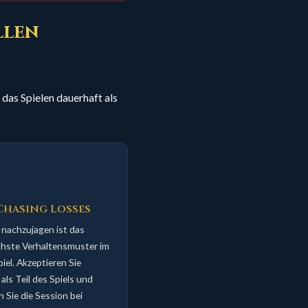
llen
das Spielen dauerhaft als
Chasing Losses
 nachzujagen ist das
chste Verhaltensmuster im
iel. Akzeptieren Sie
 als Teil des Spiels und
n Sie die Session bei