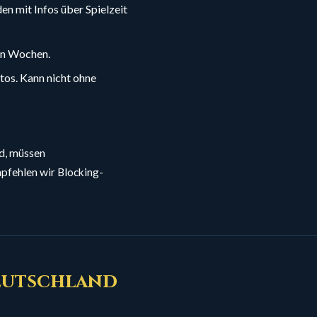
 mit Infos über Spielzeit
en Wochen.
tos. Kann nicht ohne
d, müssen
pfehlen wir Blocking-
Deutschland