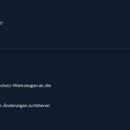
t?
tschutz-Werkzeugen an, die
n. Änderungen zu höheren